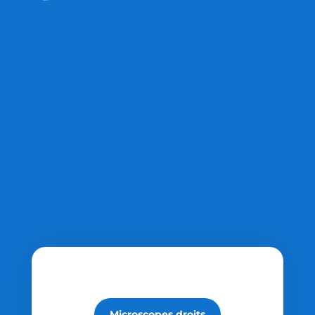
Microscopes droits