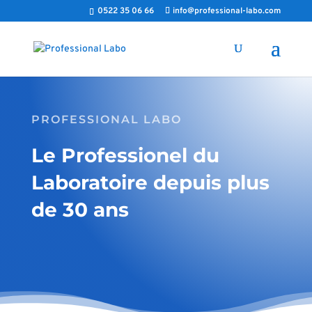
0522 35 06 66
info@professional-labo.com
PROFESSIONAL LABO
Le Professionel du
Laboratoire depuis plus
de 30 ans