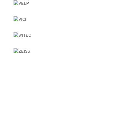
Téléphone