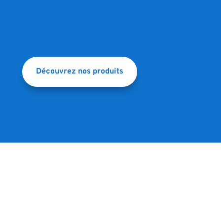
Découvrez nos produits
Nos best-sellers