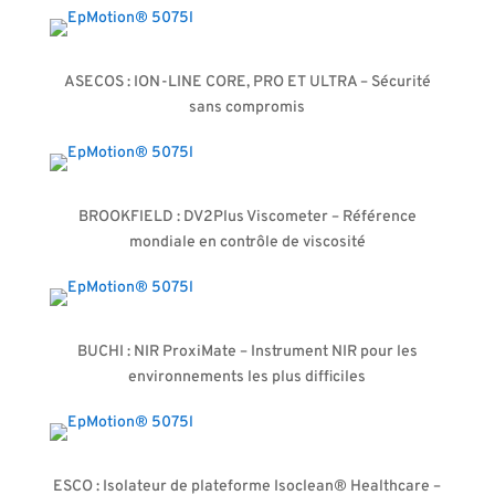
ASECOS : ION-LINE CORE, PRO ET ULTRA – Sécurité
sans compromis
BROOKFIELD : DV2Plus Viscometer – Référence
mondiale en contrôle de viscosité
BUCHI : NIR ProxiMate – Instrument NIR pour les
environnements les plus difficiles
ESCO : Isolateur de plateforme Isoclean® Healthcare –